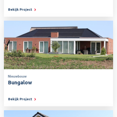
Bekijk Project
Nieuwbouw
Bungalow
Bekijk Project