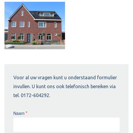
Voor al uw vragen kunt u onderstaand formulier
invullen. U kunt ons ook telefonisch bereiken via
tel. 0172-604292.
Naam