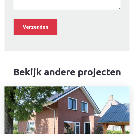
Bekijk andere projecten