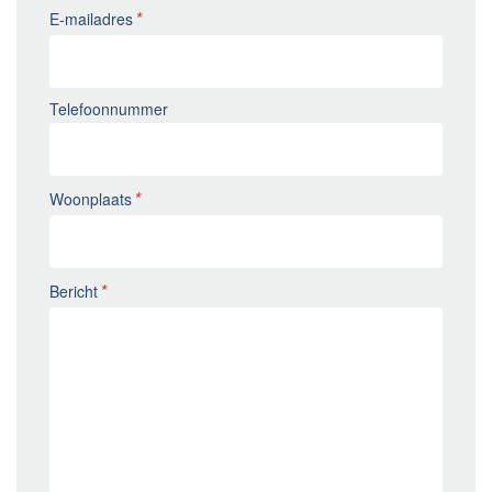
E-mailadres
Telefoonnummer
Woonplaats
Bericht