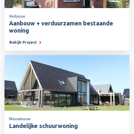
Verbouw
Aanbouw + verduurzamen bestaande
woning
Bekijk Project
Nieuwbouw
Landelijke schuurwoning