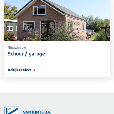
Nieuwbouw
Schuur / garage
Bekijk Project