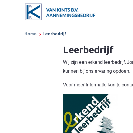
Home
Leerbedrijf
Leerbedrijf
Wij zijn een erkend leerbedrijf. J
kunnen bij ons ervaring opdoen.
Voor meer informatie kun je con