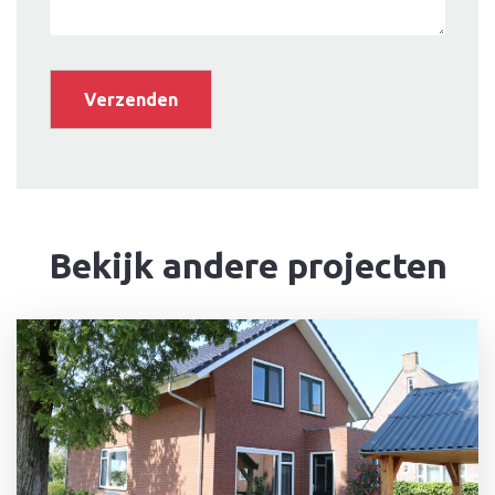
Bekijk andere projecten