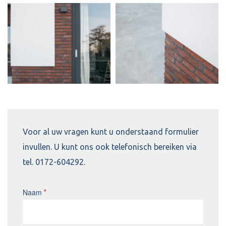
Voor al uw vragen kunt u onderstaand formulier
invullen. U kunt ons ook telefonisch bereiken via
tel. 0172-604292.
Naam