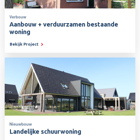
Verbouw
Aanbouw + verduurzamen bestaande
woning
Bekijk Project
Nieuwbouw
Landelijke schuurwoning