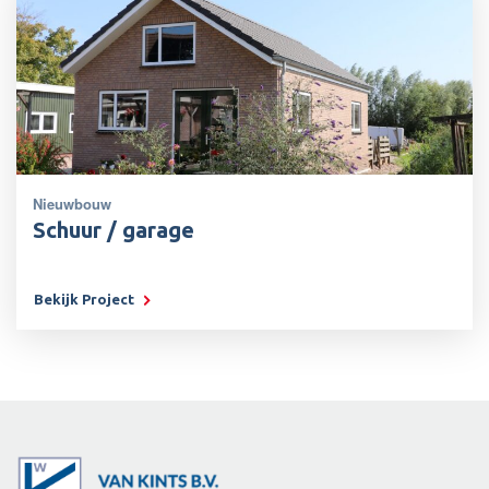
Nieuwbouw
Schuur / garage
Bekijk Project