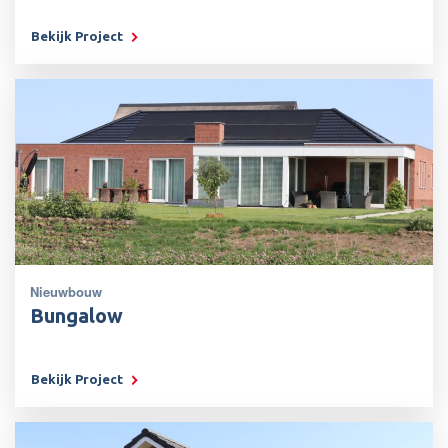
Bekijk Project
Nieuwbouw
Bungalow
Bekijk Project