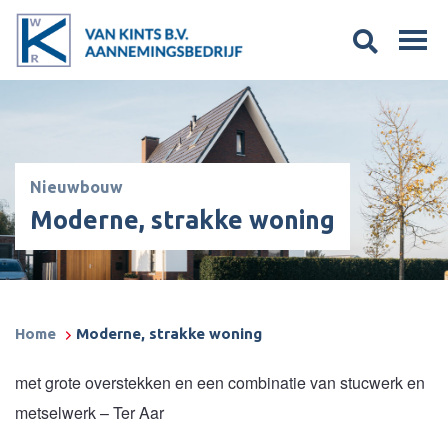
Nieuwbouw
Moderne, strakke woning
Home
Moderne, strakke woning
met grote overstekken en een combinatie van stucwerk en
metselwerk – Ter Aar