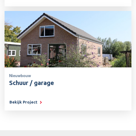
Nieuwbouw
Schuur / garage
Bekijk Project