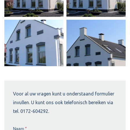
Voor al uw vragen kunt u onderstaand formulier
invullen. U kunt ons ook telefonisch bereiken via
tel. 0172-604292.
Naam