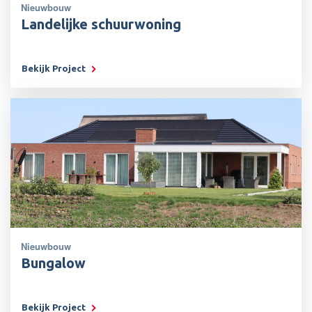
Nieuwbouw
Landelijke schuurwoning
Bekijk Project
Nieuwbouw
Bungalow
Bekijk Project