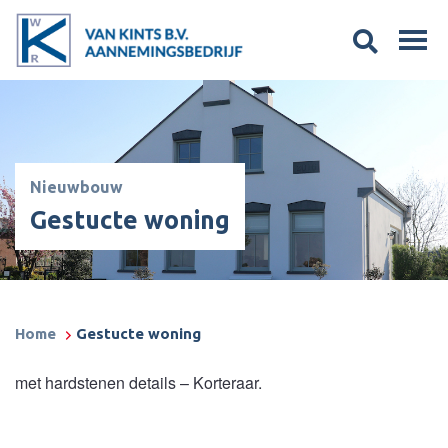
Nieuwbouw
Gestucte woning
Home
Gestucte woning
met hardstenen details – Korteraar.