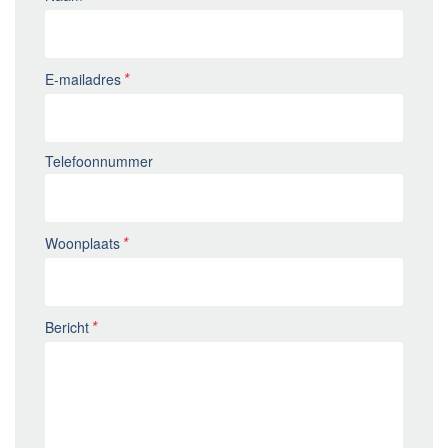
E-mailadres
Telefoonnummer
Woonplaats
Bericht