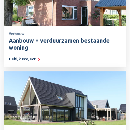
Verbouw
Aanbouw + verduurzamen bestaande
woning
Bekijk Project