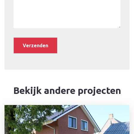
Bekijk andere projecten